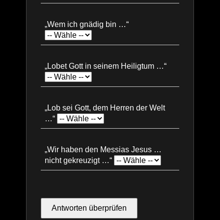
„Wem ich gnädig bin …“
„Lobet Gott in seinem Heiligtum …“
„Lob sei Gott, dem Herren der Welt
…“
„Wir haben den Messias Jesus …
nicht gekreuzigt …“
Antworten überprüfen