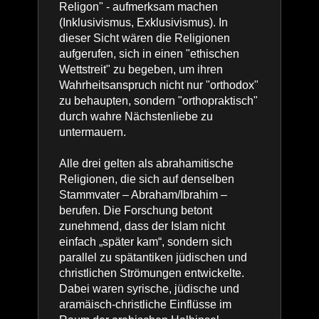
Religon" - aufmerksam machen
(Inklusivismus, Exklusivismus). In
dieser Sicht wären die Religionen
aufgerufen, sich in einen "ethischen
Wettstreit" zu begeben, um ihren
Wahrheitsanspruch nicht nur "orthodox"
zu behaupten, sondern "orthopraktisch"
durch wahre Nächstenliebe zu
untermauern.
Alle drei gelten als abrahamitische
Religionen, die sich auf denselben
Stammvater – Abraham/Ibrahim –
berufen. Die Forschung betont
zunehmend, dass der Islam nicht
einfach „später kam“, sondern sich
parallel zu spätantiken jüdischen und
christlichen Strömungen entwickelte.
Dabei waren syrische, jüdische und
aramäisch-christliche Einflüsse im