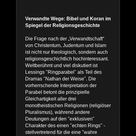
Verwandte Wege: Bibel und Koran im
Spiegel der Religionsgeschichte
Die Frage nach der „Verwandtschaft“
von Christentum, Judentum und Islam
ist nicht nur theologisch, sondern auch
religionsgeschichtlich hochinteressant.
Weltberühmt und viel diskutiert ist
Lessings "Ringparabel" als Teil des
Dramas "Nathan der Weise". Die
vorherrschende Interpretation der
Parabel betont die prinzipielle
Gleichartigkeit aller drei
monotheistischen Religionen (religiöser
Pluralismus), während andere
Deutungen auf den "exklusiven"
Charakter des einen "echten Rings" -
stellvertretend für die eine "wahre