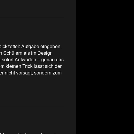
pickzettel: Aufgabe eingeben,
en Schülern als im Design
 sofort Antworten – genau das
m kleinen Trick lässt sich der
er nicht vorsagt, sondern zum