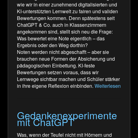
wie wir in einer zunehmend digitalisierten und
KI-unterstützten Lernwelt zu fairen und validen
Bewertungen kommen. Denn spätestens seit
ChatGPT & Co. auch in Klassenzimmern
angekommen sind, stellt sich neu die Frage:
Was bewertet eine Note eigentlich – das
Ergebnis oder den Weg dorthin?
Noten werden nicht abgeschafft – aber sie
brauchen neue Formen der Absicherung und
pädagogischen Einbettung. KI-feste
Bewertungen setzen voraus, dass wir
Lernwege sichtbar machen und Schüler stärker
in ihre eigene Reflexion einbinden.
Weiterlesen
Gedankenexperimente
mit ChatGPT
Was, wenn der Teufel nicht mit Hörnern und